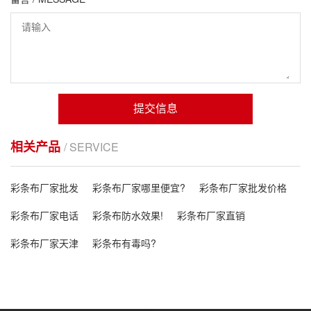
提交信息
相关产品
/ SERVICE
彩条布厂家批发
彩条布厂家哪里便宜?
彩条布厂家批发价格
彩条布厂家电话
彩条布防水效果!
彩条布厂家直销
彩条布厂家天津
彩条布有毒吗?