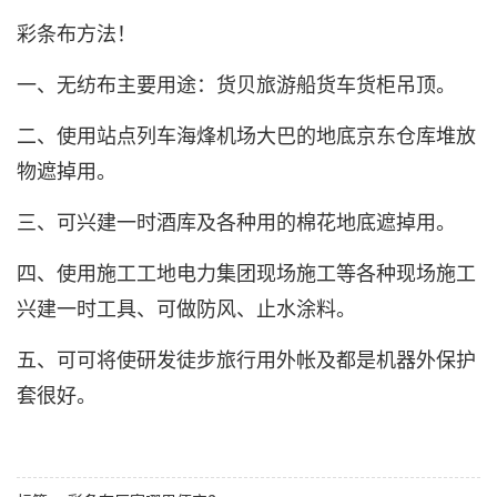
彩条布
方法！
一、无纺布主要用途：货贝旅游船货车货柜吊顶。
二、使用站点列车海烽机场大巴的地底京东仓库堆放
物遮掉用。
三、可兴建一时酒库及各种用的棉花地底遮掉用。
四、使用施工工地电力集团现场施工等各种现场施工
兴建一时工具、可做防风、止水涂料。
五、可可将使研发徒步旅行用外帐及都是机器外保护
套很好。