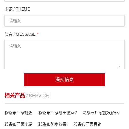
主题 / THEME
留言 / MESSAGE
*
提交信息
相关产品
/ SERVICE
彩条布厂家批发
彩条布厂家哪里便宜?
彩条布厂家批发价格
彩条布厂家电话
彩条布防水效果!
彩条布厂家直销