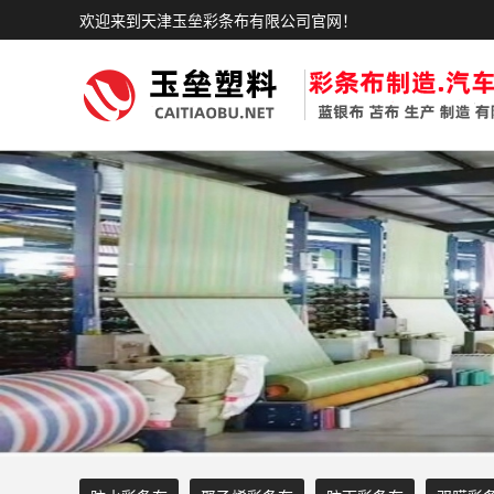
欢迎来到天津玉垒彩条布有限公司官网！