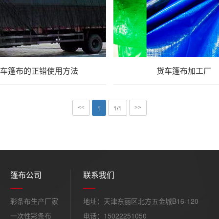
货车篷布的正错使用方法
货车篷布加工厂
1
1/1
<<
>>
篷布公司
联系我们
彩条布生产厂家
地址：天津东丽区北方五金城B16-120
一次性彩条布
电话：15022251050