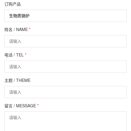
订购产品
姓名 / NAME
*
电话 / TEL
*
主题 / THEME
留言 / MESSAGE
*