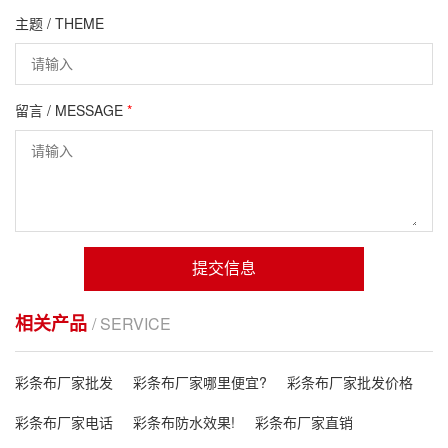
主题 / THEME
留言 / MESSAGE
*
提交信息
相关产品
/ SERVICE
彩条布厂家批发
彩条布厂家哪里便宜?
彩条布厂家批发价格
彩条布厂家电话
彩条布防水效果!
彩条布厂家直销