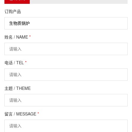
订购产品
姓名 / NAME
*
电话 / TEL
*
主题 / THEME
留言 / MESSAGE
*