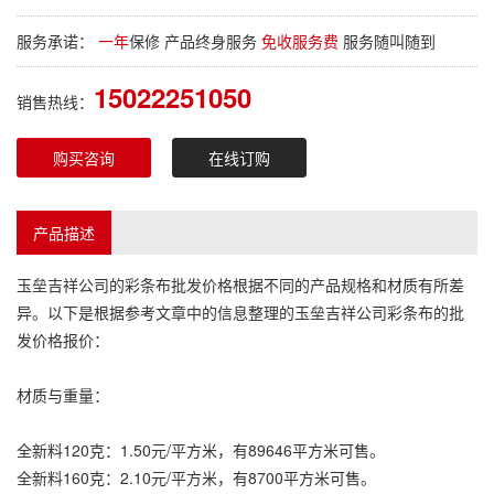
服务承诺：
一年
保修 产品终身服务
免收服务费
服务随叫随到
15022251050
销售热线：
购买咨询
在线订购
产品描述
玉垒吉祥公司的
彩条布
批发价格根据不同的产品规格和材质有所差
异。以下是根据参考文章中的信息整理的玉垒吉祥公司
彩条布
的批
发价格报价：
材质与重量：
全新料120克：1.50元/平方米，有89646平方米可售。
全新料160克：2.10元/平方米，有8700平方米可售。