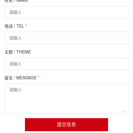
姓名 / NAME
*
电话 / TEL
*
主题 / THEME
留言 / MESSAGE
*
提交信息