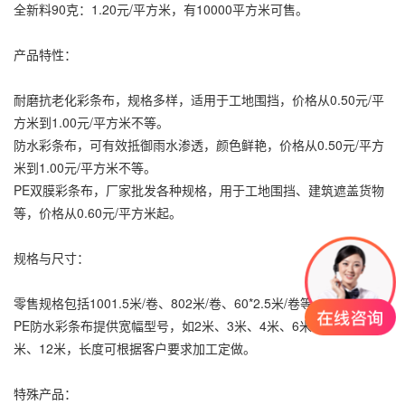
全新料90克：1.20元/平方米，有10000平方米可售。
产品特性：
耐磨抗老化
彩条布
，规格多样，适用于工地围挡，价格从0.50元/平
方米到1.00元/平方米不等。
防水彩条布
，可有效抵御雨水渗透，颜色鲜艳，价格从0.50元/平方
米到1.00元/平方米不等。
PE
双膜彩条布
，厂家批发各种规格，用于工地围挡、建筑遮盖货物
等，价格从0.60元/平方米起。
规格与尺寸：
零售规格包括1001.5米/卷、802米/卷、60*2.5米/卷等。
PE
防水彩条布
提供宽幅型号，如2米、3米、4米、6米、8米、10
米、12米，长度可根据客户要求加工定做。
特殊产品：