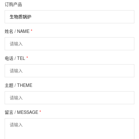
订购产品
姓名 / NAME
*
电话 / TEL
*
主题 / THEME
留言 / MESSAGE
*