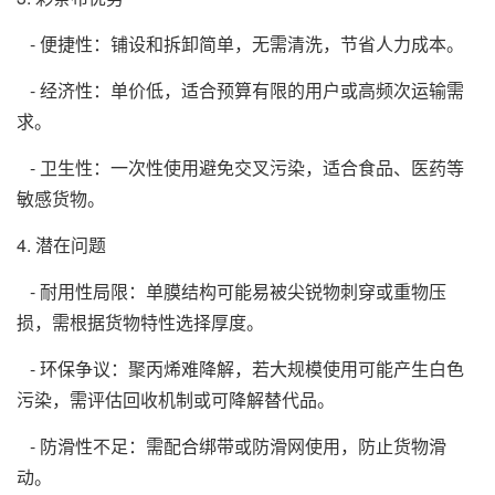
- 便捷性：铺设和拆卸简单，无需清洗，节省人力成本。
- 经济性：单价低，适合预算有限的用户或高频次运输需
求。
- 卫生性：一次性使用避免交叉污染，适合食品、医药等
敏感货物。
4. 潜在问题
- 耐用性局限：单膜结构可能易被尖锐物刺穿或重物压
损，需根据货物特性选择厚度。
- 环保争议：聚丙烯难降解，若大规模使用可能产生白色
污染，需评估回收机制或可降解替代品。
- 防滑性不足：需配合绑带或防滑网使用，防止货物滑
动。