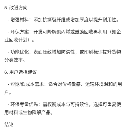
5. 改进方向
- 增强材料：添加抗撕裂纤维或增加厚度以提升耐用性。
- 环保方案：开发可降解聚丙烯或鼓励回收再利用（如企
业回收计划）。
- 功能优化：表面压纹增加防滑性，或印刷标识提升货物
分类效率。
6. 用户选择建议
- 短期/低成本需求：适合对价格敏感、运输环境温和的用
户。
- 环保考量优先：需权衡成本与可持续性，选择可重复使
用材料或生物降解产品。
结论