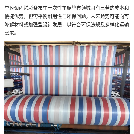
单膜聚丙烯
彩条布
在一次性车厢垫布领域具有显著的成本和
便捷优势，但需平衡耐用性与环保问题。未来趋势可能向可
降解材料或加强型设计发展，以符合环保法规及多样化运输
需求。