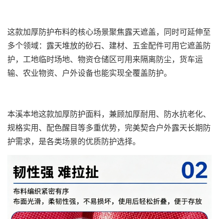
这款加厚防护布料的核心场景聚焦露天遮盖，同时可延伸至
多个领域：露天堆放的砂石、建材、五金配件可用它遮盖防
护，工地临时场地、物资仓储区可用来隔离防尘，货车运
输、农业物资、户外设备也能实现全覆盖防护。
本溪本地这款加厚防护面料，兼顾加厚耐用、防水抗老化、
规格实用、配色醒目等多重优势，完美契合户外露天长期防
护需求，是各类场景的优质防护选择。