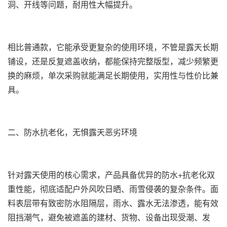
洞、开线等问题，耐用性大幅提升。
相比普通款，它能承受更复杂的使用环境，不管是露天长期
铺设，还是反复遮盖收纳，都能保持完整版型，减少频繁更
换的麻烦，单次采购就能满足长期使用，实用性与性价比兼
具。
二、防水抗老化，无惧露天恶劣环境
针对露天使用的核心需求，产品具备优异的防水+抗老化双
重性能，彻底适配户外风吹日晒、雨雪侵袭的复杂条件。面
料表层带有致密防水阻隔层，雨水、露水无法渗透，能有效
阻挡潮气，避免被遮盖的建材、货物、设备出现受潮、发