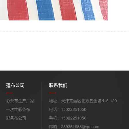
篷布公司
联系我们
彩条布生产厂家
地址：天津东丽区北方五金城B16-120
一次性彩条布
电话：15022251050
彩条布公司
手机：15022251050
邮箱：269361688@qq.com