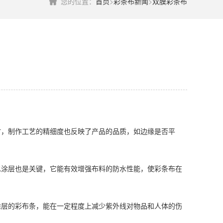
您的位置：
首页
>
彩条布新闻
>
双膜彩条布
时，制作工艺的精细度也反映了产品的品质，如边缘是否平
水涂层也是关键，它能有效增强布料的防水性能，使
彩条布
在
涂层的彩布条，能在一定程度上减少紫外线对物品和人体的伤