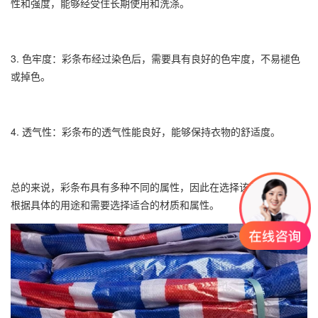
性和强度，能够经受住长期使用和洗涤。
3. 色牢度：彩条布经过染色后，需要具有良好的色牢度，不易褪色
或掉色。
4. 透气性：彩条布的透气性能良好，能够保持衣物的舒适度。
总的来说，彩条布具有多种不同的属性，因此在选择该面料时需要
根据具体的用途和需要选择适合的材质和属性。