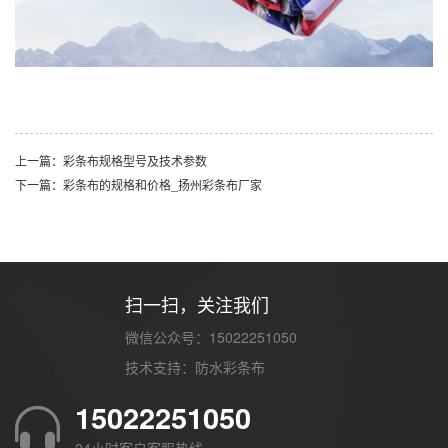
上一篇：彩条布规格型号及技术参数
下一篇：彩条布的规格和价格_扬州彩条布厂家
扫一扫，关注我们
微信公众号：15022251050
技术支持：
防水彩条布
15022251050