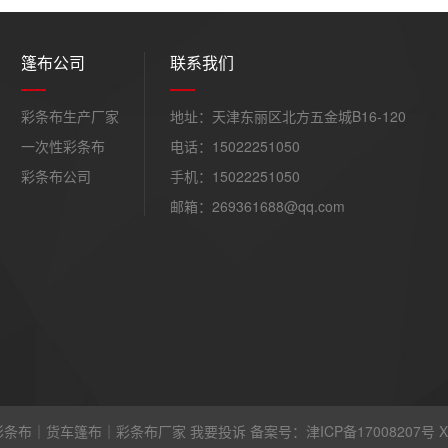
篷布公司
联系我们
彩条布生产厂家
地址：天津东丽区北方五金城B16-120
一次性彩条布
电话：15022251050
彩条布公司
手机：15022251050
邮箱：269361688@qq.com
｜聚丙烯彩条布｜货车篷布｜彩条布厂家
我要投诉
备案号：
津ICP备17008207号