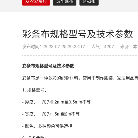
双膜彩条布
货车篷布
蓝银布
彩条布规格型号及技术参数
发布时间：2023-07-25 20:22:17
人气：4207
来源：本
彩条布
规格型号及技术参数
彩条布
是一种多彩的织物材料，常用于制作服装、家居用品
1. 规格型号：
- 厚度：一般为0.2mm至0.5mm不等
- 宽度：一般为1.5m至2m不等
- 颜色：多种颜色可供选择
2. 技术参数：