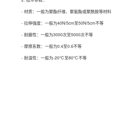
- 材质：一般为聚酯纤维、聚氨酯或聚酰胺等材料
- 拉伸强度：一般为40N/5cm至50N/5cm不等
- 耐磨性：一般为3000次至5000次不等
- 摩擦系数：一般为0.4至0.6不等
- 耐温性：一般为-20℃至80℃不等