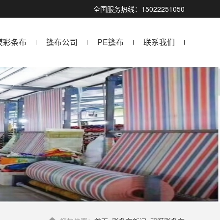
全国服务热线：15022251050
膜彩条布
篷布公司
PE篷布
联系我们