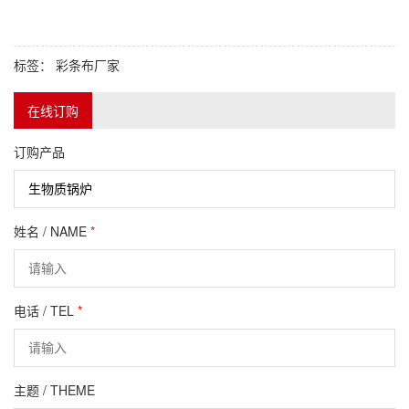
标签：
彩条布厂家
在线订购
订购产品
姓名 / NAME
*
电话 / TEL
*
主题 / THEME