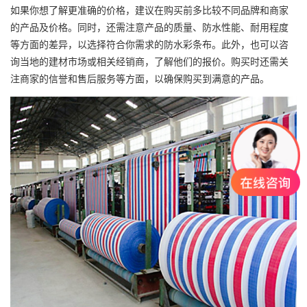
如果你想了解更准确的价格，建议在购买前多比较不同品牌和商家
的产品及价格。同时，还需注意产品的质量、防水性能、耐用程度
等方面的差异，以选择符合你需求的
防水彩条布
。此外，也可以咨
询当地的建材市场或相关经销商，了解他们的报价。购买时还需关
注商家的信誉和售后服务等方面，以确保购买到满意的产品。