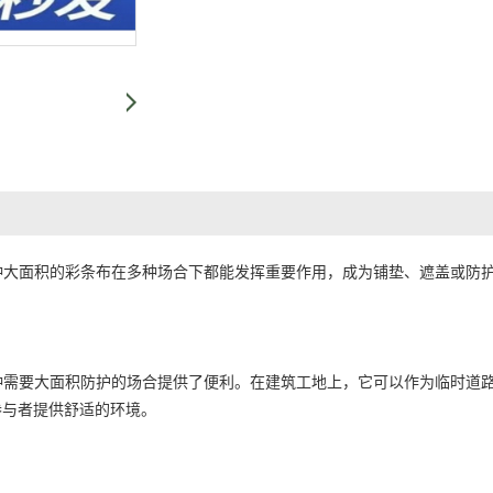
种大面积的
彩条布
在多种场合下都能发挥重要作用，成为铺垫、遮盖或防
种需要大面积防护的场合提供了便利。在建筑工地上，它可以作为临时道
参与者提供舒适的环境。