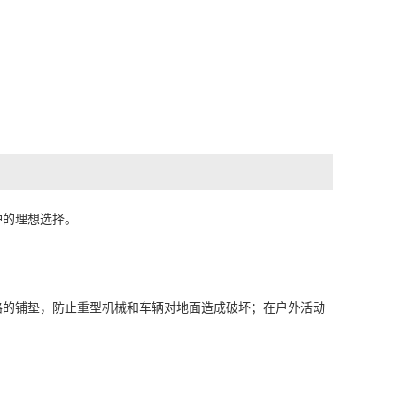
护的理想选择。
路的铺垫，防止重型机械和车辆对地面造成破坏；在户外活动