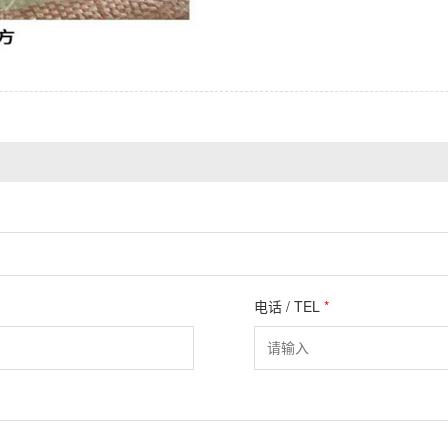
电话 / TEL
*