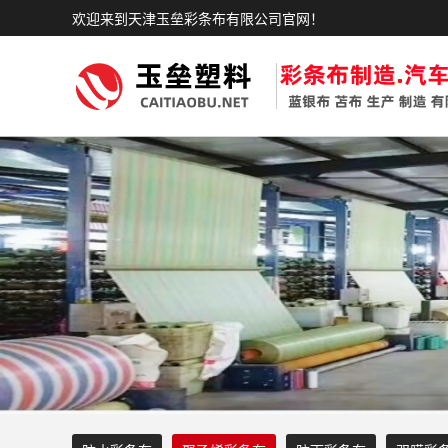
欢迎来到天津玉垒彩条布有限公司官网！