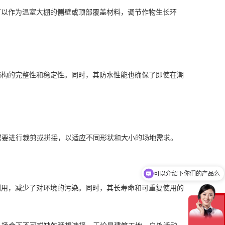
可以作为温室大棚的侧壁或顶部覆盖材料，调节作物生长环
结构的完整性和稳定性。同时，其防水性能也确保了即使在潮
需要进行裁剪或拼接，以适应不同形状和大小的场地需求。
可以介绍下你们的产品么
你们是怎么收费的呢
利用，减少了对环境的污染。同时，其长寿命和可重复使用的
在
线
客