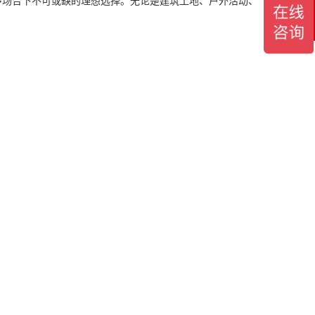
多场合下不可或缺的理想选择。无论是建筑工地、户外活动、
服