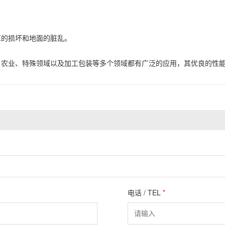
革的损坏和地面的脏乱。
、农业、特殊领域以及加工包装等多个领域都有广泛的应用，其优良的性能
电话 / TEL
*