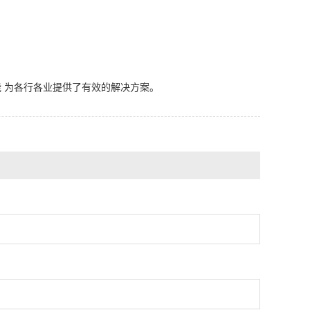
 为各行各业提供了有效的解决方案。