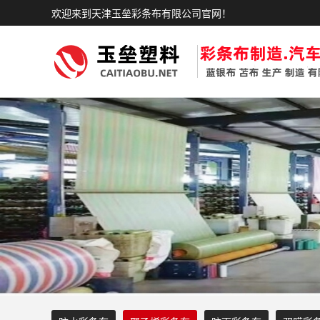
欢迎来到天津玉垒彩条布有限公司官网！