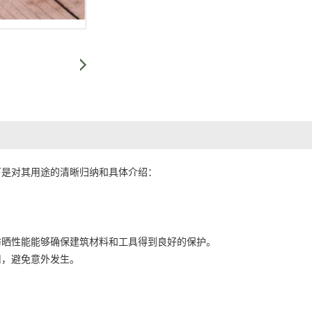
下是对其用途的清晰归纳和具体介绍：
防晒性能能够确保建筑材料和工具得到良好的保护。
用，避免意外发生。