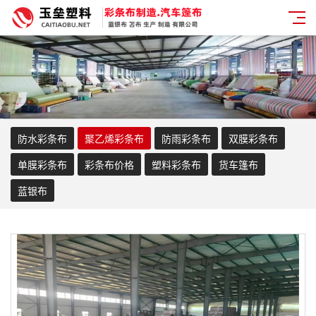
防水彩条布
聚乙烯彩条布
防雨彩条布
双膜彩条布
单膜彩条布
彩条布价格
塑料彩条布
货车篷布
蓝银布