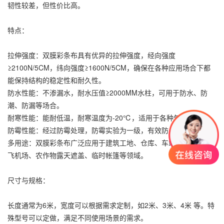
韧性较差，但性价比高。
特点：
拉伸强度：
双膜彩条布
具有优异的拉伸强度，经向强度
≥2100N/5CM，纬向强度≥1600N/5CM，确保在各种应用场合下都
能保持结构的稳定性和耐久性。
防水性能：不渗漏水，耐水压值≥2000MM水柱，可用于防水、防
潮、防漏等场合。
耐寒性能：能耐低温，耐寒温度为-20℃，适用于各种气候条件。
防霉性能：经过防霉处理，防霉实验为一级，有效防止霉菌滋生。
多用途：
双膜彩条布
广泛应用于建筑工地、仓库、车站码头、海港
飞机场、农作物露天遮盖、临时帐篷等领域。
尺寸与规格：
长度通常为6米，宽度可以根据需求定制，如2米、3米、4米 等。特
殊型号可以定做，满足不同使用场景的需求。