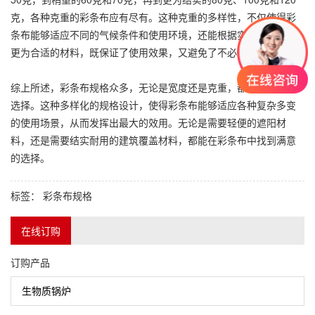
克，各种克重的
彩条布
应有尽有。这种克重的多样性，不仅使得
彩
条布
能够适应不同的气候条件和使用环境，还能根据实际需要选择
更为合适的材料，既保证了使用效果，又避免了不必要的浪费。
综上所述，彩条布规格众多，无论是宽度还是克重，都有着丰富的
选择。这种多样化的规格设计，使得彩条布能够适应各种复杂多变
的使用场景，从而发挥出最大的效用。无论是需要轻便的遮阳材
料，还是需要结实耐用的建筑覆盖材料，都能在彩条布中找到满意
的选择。
标签：
彩条布规格
在线订购
订购产品