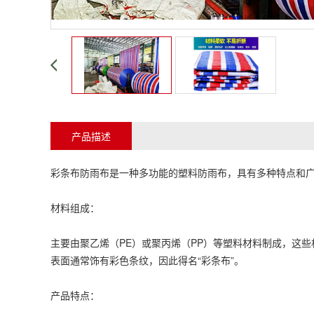
产品描述
彩条布
防雨布是一种多功能的塑料防雨布，具有多种特点和
材料组成：
主要由聚乙烯（PE）或聚丙烯（PP）等塑料材料制成，这
表面通常饰有彩色条纹，因此得名“
彩条布
”。
产品特点：