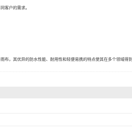
不同客户的需求。
防雨布，其优异的防水性能、耐用性和轻便易携的特点使其在多个领域得