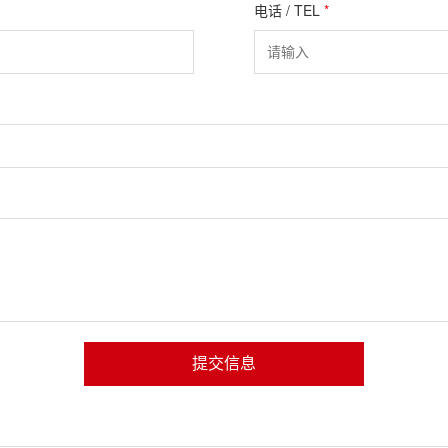
电话 / TEL
*
提交信息