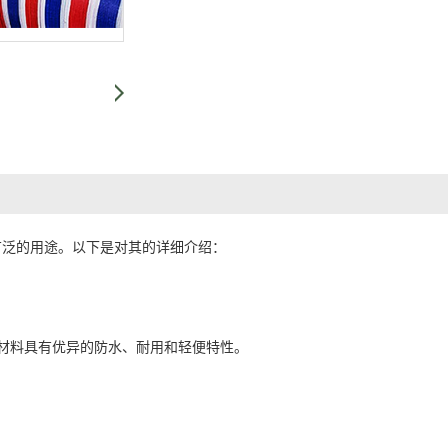
广泛的用途。以下是对其的详细介绍：
些材料具有优异的防水、耐用和轻便特性。