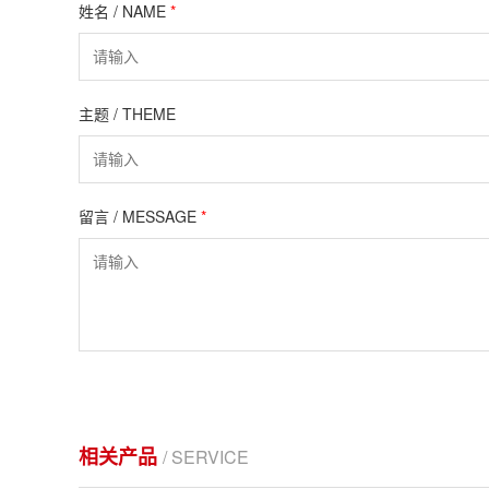
姓名 / NAME
*
主题 / THEME
留言 / MESSAGE
*
相关产品
/ SERVICE