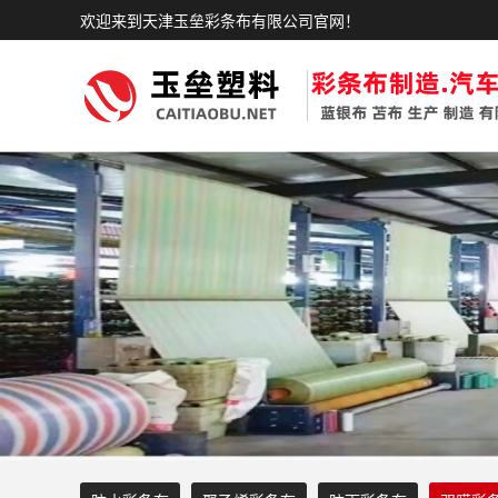
欢迎来到天津玉垒彩条布有限公司官网！