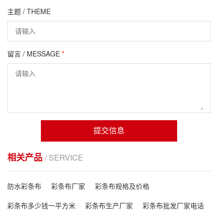
主题 / THEME
留言 / MESSAGE
*
提交信息
相关产品
/ SERVICE
防水彩条布
彩条布厂家
彩条布规格及价格
彩条布多少钱一平方米
彩条布生产厂家
彩条布批发厂家电话