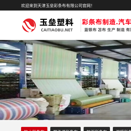
欢迎来到天津玉垒彩条布有限公司官网！