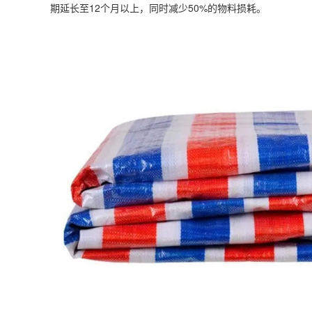
期延长至12个月以上，同时减少50%的物料损耗。