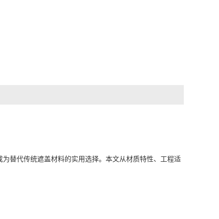
成为替代传统遮盖材料的实用选择。本文从材质特性、工程适