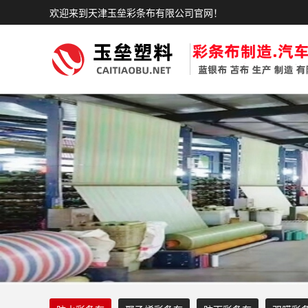
欢迎来到天津玉垒彩条布有限公司官网！