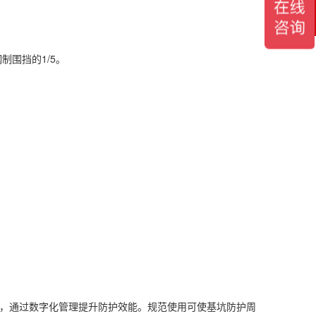
服
制围挡的1/5。
拟，通过数字化管理提升防护效能。规范使用可使基坑防护周