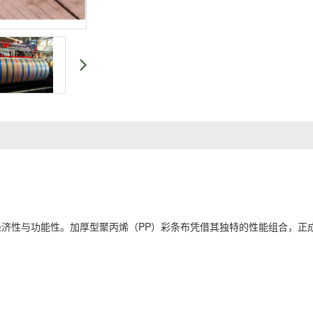
济性与功能性。加厚型聚丙烯（PP）
彩条布
凭借其独特的性能组合，正
。