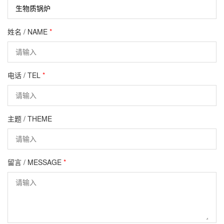
姓名 / NAME
*
电话 / TEL
*
主题 / THEME
留言 / MESSAGE
*