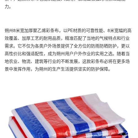
力。
朔州8米宽加厚
聚乙烯彩条布
，以PE材质的可靠性能、8米宽幅的高
效覆盖、加厚工艺的耐用品质，精准匹配了当地的气候特点和行业
需求。它不仅为各类户外场景提供了全方位的防雨防晒防护，更以
高性价比和强适配性，成为朔州用户户外作业的实用之选。随着当
地农业、物流、建筑等行业的不断发展，这款彩条布必将在更多场
景中发挥作用，为朔州的生产生活提供坚实的防护保障。