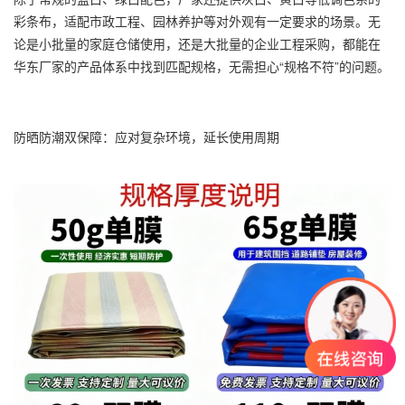
彩条布，适配市政工程、园林养护等对外观有一定要求的场景。无
论是小批量的家庭仓储使用，还是大批量的企业工程采购，都能在
华东厂家的产品体系中找到匹配规格，无需担心“规格不符”的问题。
防晒防潮双保障：应对复杂环境，延长使用周期