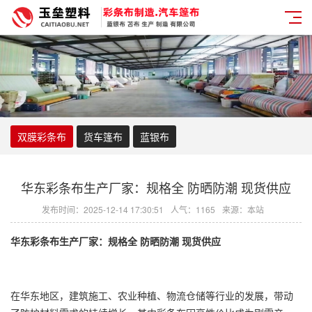
双膜彩条布
货车篷布
蓝银布
华东彩条布生产厂家：规格全 防晒防潮 现货供应
发布时间：2025-12-14 17:30:51
人气：1165
来源：本站
华东
彩条布
生产厂家：规格全 防晒防潮 现货供应
在华东地区，建筑施工、农业种植、物流仓储等行业的发展，带动