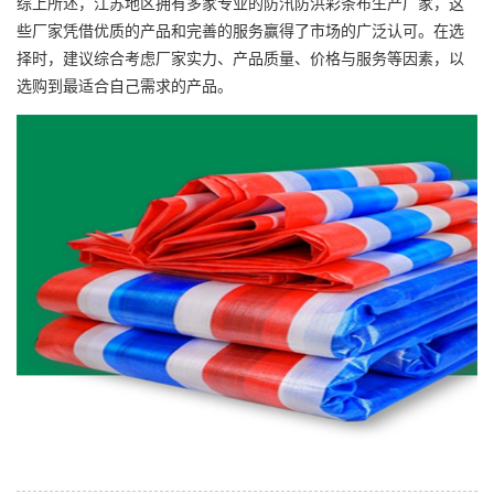
综上所述，江苏地区拥有多家专业的防汛防洪彩条布生产厂家，这
些厂家凭借优质的产品和完善的服务赢得了市场的广泛认可。在选
择时，建议综合考虑厂家实力、产品质量、价格与服务等因素，以
选购到最适合自己需求的产品。