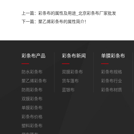
上一篇：彩条布的属性及用途_北京彩条布厂家批发
下一篇：聚乙烯彩条布的属性简介！
彩条布产品
彩条布新闻
单膜彩条布
防水彩条布
双膜彩条布
彩条布规格
聚乙烯彩条布
货车篷布
彩条布行业
防雨彩条布
蓝银布
彩条布材质
双膜彩条布
单膜彩条布
彩条布价格
塑料彩条布