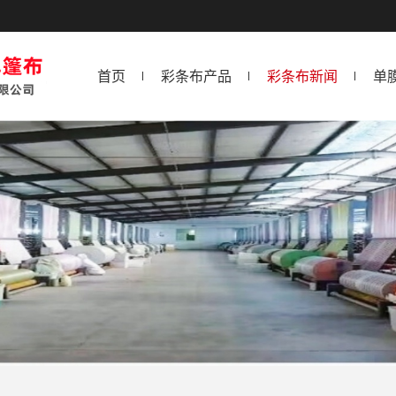
首页
彩条布产品
彩条布新闻
单