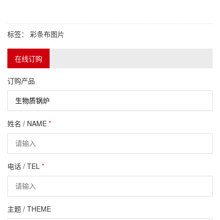
标签：
彩条布图片
在线订购
订购产品
姓名 / NAME
*
电话 / TEL
*
主题 / THEME