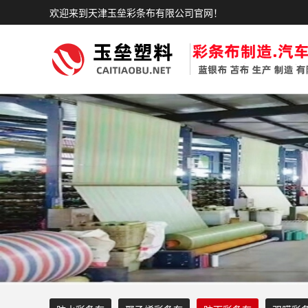
欢迎来到天津玉垒彩条布有限公司官网！