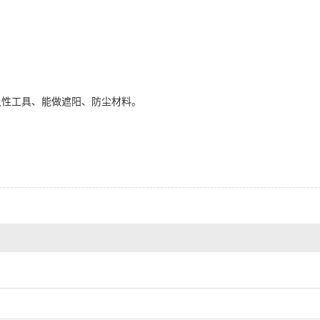
久性工具、能做遮阳、防尘材料。