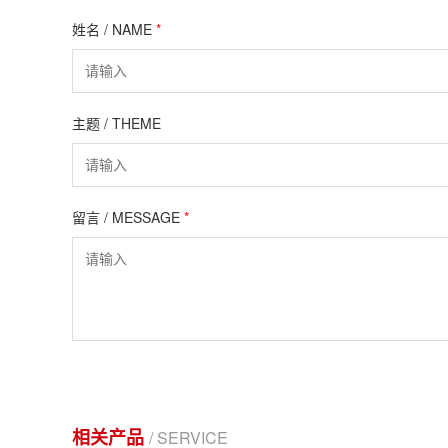
姓名 / NAME
*
主题 / THEME
留言 / MESSAGE
*
相关产品
/ SERVICE