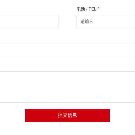
电话 / TEL
*
提交信息