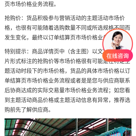
页市场价格业务流程。
抢购价：货品积极参与营销活动的主题活动市场价
格，也很有可能随着选购数量不同或所选规格不同而
发生变化，最终以订单结算页市场价格业务流程。
特别提示：商品详情页中（含主图）以文字或者是图
片形式标注的抢购价等市场价格很有可能是在特定主
题活动时段下的市场价格，货品的具体市场价格以订
单结算页市场价格业务流程或者是是您与供应商联系
后协商达成的实际交易量市场价格业务流程；如您看
到主题活动商品价格或主题活动信息有异常，推荐选
购前先了解供应商。