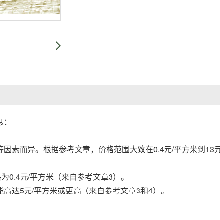
息：
素而异。根据参考文章，价格范围大致在0.4元/平方米到13元
为0.4元/平方米（来自参考文章3）。
高达5元/平方米或更高（来自参考文章3和4）。