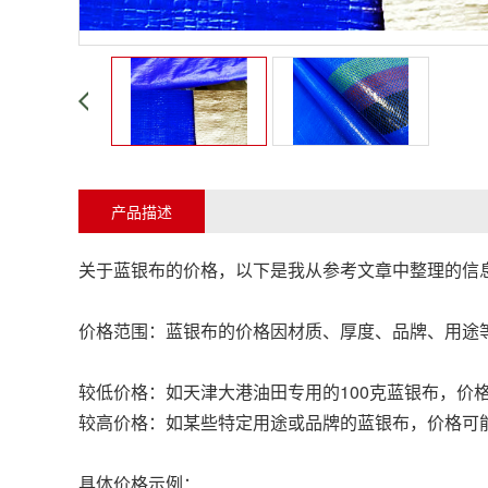
产品描述
关于蓝银布的价格，以下是我从参考文章中整理的信
价格范围：蓝银布的价格因材质、厚度、品牌、用途等因
较低价格：如天津大港油田专用的100克蓝银布，价格
较高价格：如某些特定用途或品牌的蓝银布，价格可能
具体价格示例：