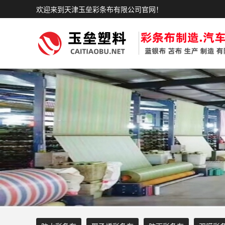
欢迎来到天津玉垒彩条布有限公司官网！