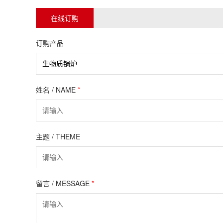
在线订购
订购产品
姓名 / NAME
*
主题 / THEME
留言 / MESSAGE
*