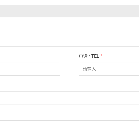
电话 / TEL
*