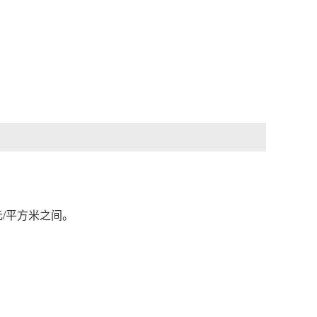
/平方米之间。