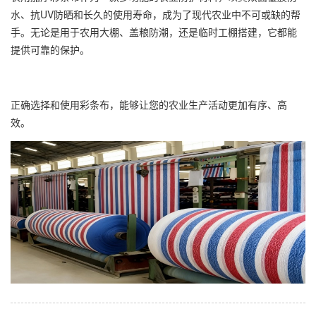
水、抗UV防晒和长久的使用寿命，成为了现代农业中不可或缺的帮
手。无论是用于农用大棚、盖粮防潮，还是临时工棚搭建，它都能
提供可靠的保护。
正确选择和使用彩条布，能够让您的农业生产活动更加有序、高
效。