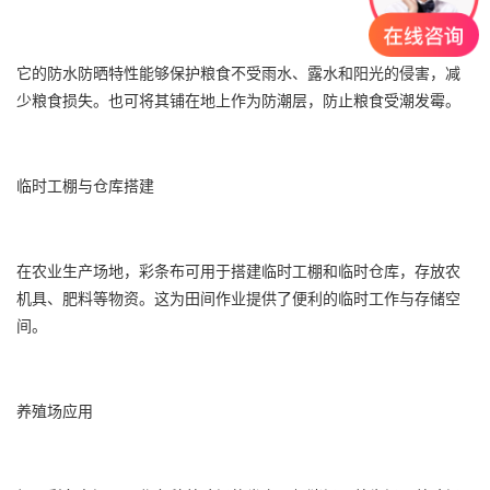
它的防水防晒特性能够保护粮食不受雨水、露水和阳光的侵害，减
少粮食损失。也可将其铺在地上作为防潮层，防止粮食受潮发霉。
临时工棚与仓库搭建
在农业生产场地，彩条布可用于搭建临时工棚和临时仓库，存放农
机具、肥料等物资。这为田间作业提供了便利的临时工作与存储空
间。
养殖场应用