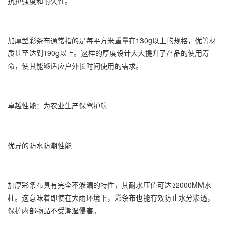
抗拉强度和耐久性。
加厚型彩条布通常指的是每平方米重量在130g以上的规格，优等材
质甚至达到190g以上。这样的厚度设计大大提升了产品的使用寿
命，使其能够适应户外长时间使用的需求。
卓越性能：为农业生产保驾护航
优异的防水防潮性能
加厚彩条布具有完全不渗漏的特性，其耐水压值可达≥2000MM水
柱。这意味着即使在大雨环境下，彩条布也能有效防止水分渗透，
保护内部物品不受潮湿侵害。