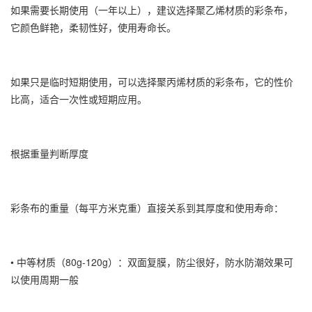
如果需要长期使用（一年以上），建议选择聚乙烯材质的彩条布，
它颜色鲜艳，柔韧性好，使用寿命长。
如果只是临时短期使用，可以选择聚丙烯材质的彩条布，它的性价
比高，适合一次性或短期应用。
根据重量判断厚度
彩条布的重量（每平方米克重）直接关系到其厚度和使用寿命：
• 中等材质（80g-120g）：双面复膜，防尘很好，防水防潮效果可
以使用周期一般