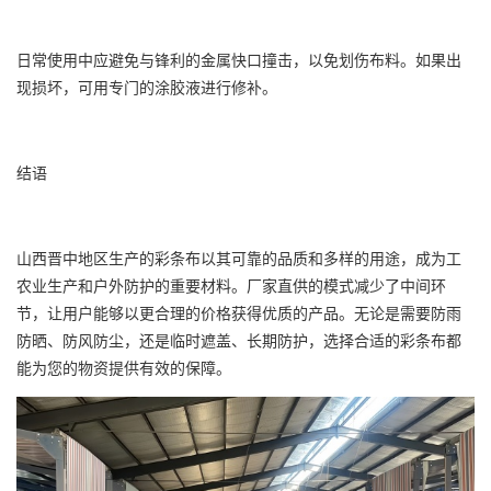
日常使用中应避免与锋利的金属快口撞击，以免划伤布料。如果出
现损坏，可用专门的涂胶液进行修补。
结语
山西晋中地区生产的彩条布以其可靠的品质和多样的用途，成为工
农业生产和户外防护的重要材料。厂家直供的模式减少了中间环
节，让用户能够以更合理的价格获得优质的产品。无论是需要防雨
防晒、防风防尘，还是临时遮盖、长期防护，选择合适的彩条布都
能为您的物资提供有效的保障。