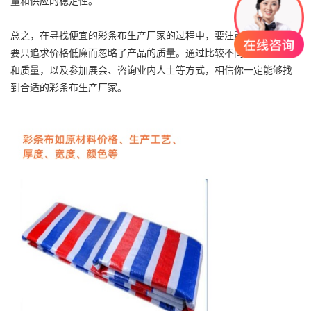
量和供应的稳定性。
总之，在寻找便宜的彩条布生产厂家的过程中，要注重性价比，不
要只追求价格低廉而忽略了产品的质量。通过比较不同厂家的价格
和质量，以及参加展会、咨询业内人士等方式，相信你一定能够找
到合适的彩条布生产厂家。