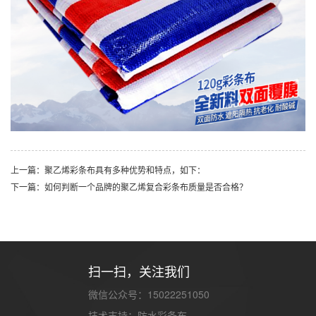
上一篇：聚乙烯彩条布具有多种优势和特点，如下：
下一篇：如何判断一个品牌的聚乙烯复合彩条布质量是否合格？
扫一扫，关注我们
微信公众号：15022251050
技术支持：
防水彩条布