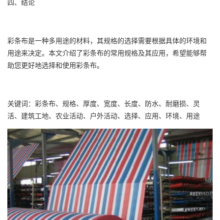
四、结论
彩条布是一种多用途的材料，其规格的选择需要根据具体的环境和
用途来决定。本文介绍了彩条布的常用规格及其应用，希望能够帮
助您更好地选择和使用彩条布。
关键词：彩条布、规格、厚度、宽度、长度、防水、耐磨损、灵
活、建筑工地、农业活动、户外活动、选择、应用、环境、用途