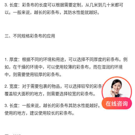
3. 长度：彩条布的长度可以根据需要定制，从几米到几十米都可
以。一般来说，越长的彩条布，其防水性能就越好。
三、不同规格彩条布的应用
1. 厚度：根据不同的环境和用途，可以选择不同厚度的彩条布。例
如，在干燥的环境中，可以使用较薄的彩条布，而在湿润的环境
中，则需要使用较厚的彩条布。
2. 宽度：对于需要包裹的物品，可以选择较窄的彩条布；对于需要
覆盖较大面积的地方，则需要选择较宽的彩条布。
3. 长度：一般来说，越长的彩条布其防水性能越好。在需要长时间
使用的地方，建议使用较长的彩条布。